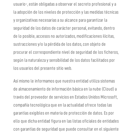
usuario-, están obligadas a observar el secreto profesional y a
la adopción de los niveles de protección y las medidas técnicas
y organizativas necesarias a su alcance para garantizar la
seguridad de los datos de carácter personal, evitando, dentro
de lo posible, accesos no autorizados, modificaciones ilícitas,
sustracciones y/o la pérdida de los datos, con objeto de
procurar el correspondiente nivel de seguridad de los ficheros,
según la naturaleza y sensibilidad de los datos facilitados por
los usuarios del presente sitio web.
Así mismo le informamos que nuestra entidad utiliza sistemas
de almacenamiento de información básica en la nube (Cloud) a
través del proveedor de servicios en Estados Unidos Microsoft,
compañía tecnológica que en la actualidad ofrece todas las
garantías exigibles en materia de protección de datos. Es por
ello que dicha entidad figura en las listas oficiales de entidades
con garantías de seguridad que puede consultar en el siguiente