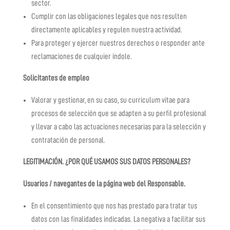
sector.
Cumplir con las obligaciones legales que nos resulten
directamente aplicables y regulen nuestra actividad.
Para proteger y ejercer nuestros derechos o responder ante
reclamaciones de cualquier índole.
Solicitantes de empleo
Valorar y gestionar, en su caso, su curriculum vitae para
procesos de selección que se adapten a su perfil profesional
y llevar a cabo las actuaciones necesarias para la selección y
contratación de personal.
LEGITIMACIÓN. ¿POR QUÉ USAMOS SUS DATOS PERSONALES?
Usuarios / navegantes de la página web del Responsable.
En el consentimiento que nos has prestado para tratar tus
datos con las finalidades indicadas. La negativa a facilitar sus