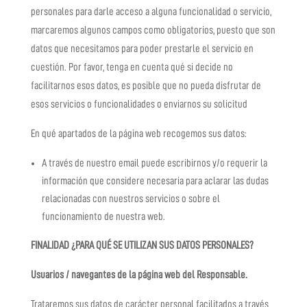
personales para darle acceso a alguna funcionalidad o servicio,
marcaremos algunos campos como obligatorios, puesto que son
datos que necesitamos para poder prestarle el servicio en
cuestión. Por favor, tenga en cuenta qué si decide no
facilitarnos esos datos, es posible que no pueda disfrutar de
esos servicios o funcionalidades o enviarnos su solicitud
En qué apartados de la página web recogemos sus datos:
A través de nuestro email puede escribirnos y/o requerir la
información que considere necesaria para aclarar las dudas
relacionadas con nuestros servicios o sobre el
funcionamiento de nuestra web.
FINALIDAD ¿PARA QUÉ SE UTILIZAN SUS DATOS PERSONALES?
Usuarios / navegantes de la página web del Responsable.
Trataremos sus datos de carácter personal facilitados a través