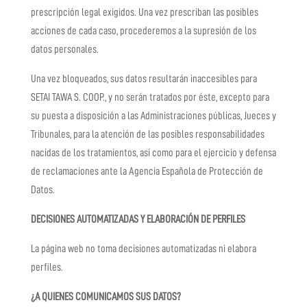
prescripción legal exigidos. Una vez prescriban las posibles
acciones de cada caso, procederemos a la supresión de los
datos personales.
Una vez bloqueados, sus datos resultarán inaccesibles para
SETAI TAWA S. COOP.
, y no serán tratados por éste, excepto para
su puesta a disposición a las Administraciones públicas, Jueces y
Tribunales, para la atención de las posibles responsabilidades
nacidas de los tratamientos, así como para el ejercicio y defensa
de reclamaciones ante la Agencia Española de Protección de
Datos.
DECISIONES AUTOMATIZADAS Y ELABORACIÓN DE PERFILES
La página web no toma decisiones automatizadas ni elabora
perfiles.
¿A QUIENES COMUNICAMOS SUS DATOS?