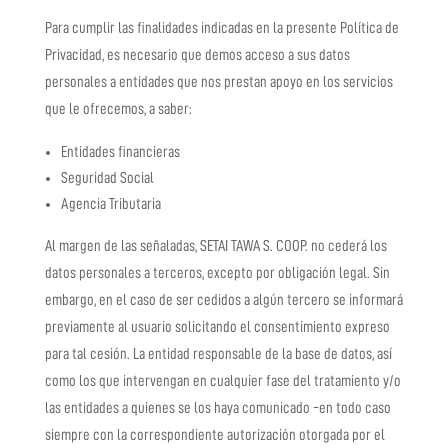
Para cumplir las finalidades indicadas en la presente Política de
Privacidad, es necesario que demos acceso a sus datos
personales a entidades que nos prestan apoyo en los servicios
que le ofrecemos, a saber:
Entidades financieras
Seguridad Social
Agencia Tributaria
Al margen de las señaladas,
SETAI TAWA S. COOP.
no cederá los
datos personales a terceros, excepto por obligación legal. Sin
embargo, en el caso de ser cedidos a algún tercero se informará
previamente al usuario solicitando el consentimiento expreso
para tal cesión. La entidad responsable de la base de datos, así
como los que intervengan en cualquier fase del tratamiento y/o
las entidades a quienes se los haya comunicado -en todo caso
siempre con la correspondiente autorización otorgada por el