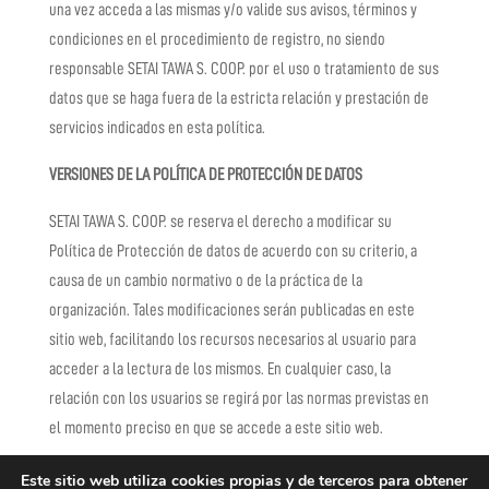
una vez acceda a las mismas y/o valide sus avisos, términos y
condiciones en el procedimiento de registro, no siendo
responsable
SETAI TAWA S. COOP.
por el uso o tratamiento de sus
datos que se haga fuera de la estricta relación y prestación de
servicios indicados en esta política.
VERSIONES DE LA POLÍTICA DE PROTECCIÓN DE DATOS
SETAI TAWA S. COOP.
se reserva el derecho a modificar su
Política de Protección de datos de acuerdo con su criterio, a
causa de un cambio normativo o de la práctica de la
organización. Tales modificaciones serán publicadas en este
sitio web, facilitando los recursos necesarios al usuario para
acceder a la lectura de los mismos. En cualquier caso, la
relación con los usuarios se regirá por las normas previstas en
el momento preciso en que se accede a este sitio web.
Este sitio web utiliza cookies propias y de terceros para obtener