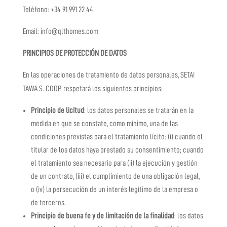
Teléfono: +34 91 991 22 44
Email: info@qlthomes.com
PRINCIPIOS DE PROTECCIÓN DE DATOS
En las operaciones de tratamiento de datos personales,
SETAI
TAWA S. COOP.
respetará los siguientes principios:
Principio de licitud
: los datos personales se tratarán en la
medida en que se constate, como mínimo, una de las
condiciones previstas para el tratamiento lícito: (i) cuando el
titular de los datos haya prestado su consentimiento; cuando
el tratamiento sea necesario para (ii) la ejecución y gestión
de un contrato, (iii) el cumplimiento de una obligación legal,
o (iv) la persecución de un interés legítimo de la empresa o
de terceros.
Principio de buena fe y de limitación de la finalidad
: los datos