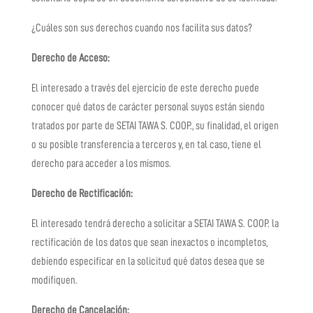
¿Cuáles son sus derechos cuando nos facilita sus datos?
Derecho de Acceso:
El interesado a través del ejercicio de este derecho puede
conocer qué datos de carácter personal suyos están siendo
tratados por parte de
SETAI TAWA S. COOP.
, su finalidad, el origen
o su posible transferencia a terceros y, en tal caso, tiene el
derecho para acceder a los mismos.
Derecho de Rectificación:
El interesado tendrá derecho a solicitar a
SETAI TAWA S. COOP.
la
rectificación de los datos que sean inexactos o incompletos,
debiendo especificar en la solicitud qué datos desea que se
modifiquen.
Derecho de Cancelación: