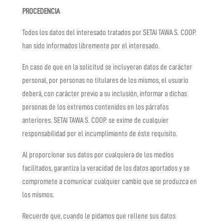
PROCEDENCIA
Todos los datos del interesado tratados por
SETAI TAWA S. COOP.
han sido informados libremente por el interesado.
En caso de que en la solicitud se incluyeran datos de carácter
personal, por personas no titulares de los mismos, el usuario
deberá, con carácter previo a su inclusión, informar a dichas
personas de los extremos contenidos en los párrafos
anteriores.
SETAI TAWA S. COOP.
se exime de cualquier
responsabilidad por el incumplimiento de éste requisito.
Al proporcionar sus datos por cualquiera de los medios
facilitados, garantiza la veracidad de los datos aportados y se
compromete a comunicar cualquier cambio que se produzca en
los mismos.
Recuerde que, cuando le pidamos que rellene sus datos