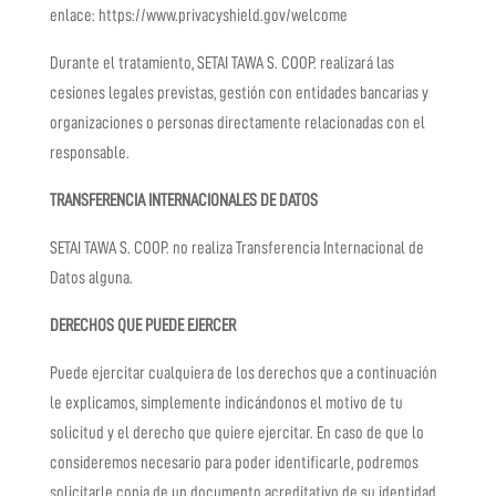
enlace: https://www.privacyshield.gov/welcome
Durante el tratamiento,
SETAI TAWA S. COOP.
realizará las
cesiones legales previstas, gestión con entidades bancarias y
organizaciones o personas directamente relacionadas con el
responsable.
TRANSFERENCIA INTERNACIONALES DE DATOS
SETAI TAWA S. COOP.
no realiza Transferencia Internacional de
Datos alguna.
DERECHOS QUE PUEDE EJERCER
Puede ejercitar cualquiera de los derechos que a continuación
le explicamos, simplemente indicándonos el motivo de tu
solicitud y el derecho que quiere ejercitar. En caso de que lo
consideremos necesario para poder identificarle, podremos
solicitarle copia de un documento acreditativo de su identidad.