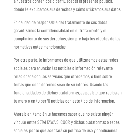
a nuestros contenidos o perfil, acepta la presente política,
donde le explicamos sus derechos y cómo utilizamos sus datos.
En calidad de responsable del tratamiento de sus datos
garantizamos la confidencialidad en el tratamiento y el
cumplimiento de sus derechos, siempre bajo los efectos de las
normativas antes mencionadas.
Por otra parte, le informamos de que utilizaremos estas redes
sociales para anunciar las noticias o información relevante
relacionada con los servicios que ofrecemos, o bien sobre
temas que consideremos sean de su interés. Usando las
funcionalidades de dichas plataformas, es posible que reciba en
tu muro o en tu perfil noticias con este tipo de información.
Ahora bien, también le hacemos saber que no existe ningún
vínculo entre
SETAI TAWA S. COOP.
y dichas plataformas o redes
sociales, por lo que aceptará su política de uso y condiciones