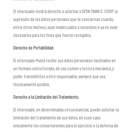
El interesado tendrá derecho a solicitar a
SETAI TAWA S. COOP.
la
supresión de los datos personales que le conciernan cuando,
entre otros motivos, sean inadecuados o excesivos o ya no sean
necesarios para los fines que fueron recogidos.
Derecho de Portabilidad:
El interesado Podrá recibir sus datos personales facilitados en
un formato estructurado, de uso común y lectura mecánica, y
poder transmitirlos a otro responsable, siempre que sea
técnicamente posible.
Derecho a la Limitación del Tratamiento:
El interesado, en determinadas circunstancias, puede solicitar la
limitación del tratamiento de sus datos, en cuyo caso
únicamente los conservaremos para el ejercicio o la defensa de