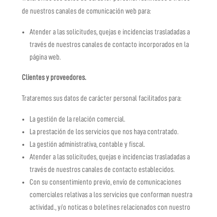
de nuestros canales de comunicación web para:
Atender a las solicitudes, quejas e incidencias trasladadas a
través de nuestros canales de contacto incorporados en la
página web.
Clientes y proveedores.
Trataremos sus datos de carácter personal facilitados para:
La gestión de la relación comercial.
La prestación de los servicios que nos haya contratado.
La gestión administrativa, contable y fiscal.
Atender a las solicitudes, quejas e incidencias trasladadas a
través de nuestros canales de contacto establecidos.
Con su consentimiento previo, envío de comunicaciones
comerciales relativas a los servicios que conforman nuestra
actividad., y/o noticas o boletines relacionados con nuestro