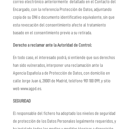
correo electrónico anteriormente detallado en el Contacto del
Encargado, con la referencia Protección de Datos, adjuntando
copia de su DNI o documento identificativo equivalente, sin que
esta revocación del consentimiento afecte al tratamiento
basado en el consentimiento previo a su retirada.
Derecho a reclamar ante la Autoridad de Control:
En todo caso, el interesado podrá, si entiende que sus derechos
han sido vulnerados, interponer una reclamación ante la
Agencia Española a de Protección de Datos, con domicilio en
calle Jorge Juan 6, 28001 de Madrid, teléfono 901 100 099, y sitio
web www.agpd.es.
SEGURIDAD
El responsable del fichero ha adoptado los niveles de seguridad
de protección de los Datos Personales legalmente requeridos, y