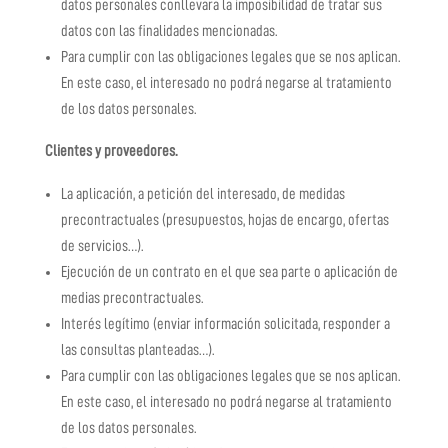
datos personales conllevara la imposibilidad de tratar sus
datos con las finalidades mencionadas.
Para cumplir con las obligaciones legales que se nos aplican.
En este caso, el interesado no podrá negarse al tratamiento
de los datos personales.
Clientes y proveedores.
La aplicación, a petición del interesado, de medidas
precontractuales (presupuestos, hojas de encargo, ofertas
de servicios…).
Ejecución de un contrato en el que sea parte o aplicación de
medias precontractuales.
Interés legítimo (enviar información solicitada, responder a
las consultas planteadas…).
Para cumplir con las obligaciones legales que se nos aplican.
En este caso, el interesado no podrá negarse al tratamiento
de los datos personales.