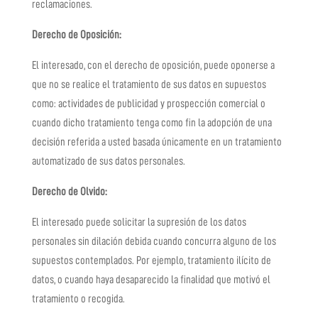
reclamaciones.
Derecho de Oposición:
El interesado, con el derecho de oposición, puede oponerse a
que no se realice el tratamiento de sus datos en supuestos
como: actividades de publicidad y prospección comercial o
cuando dicho tratamiento tenga como fin la adopción de una
decisión referida a usted basada únicamente en un tratamiento
automatizado de sus datos personales.
Derecho de Olvido:
El interesado puede solicitar la supresión de los datos
personales sin dilación debida cuando concurra alguno de los
supuestos contemplados. Por ejemplo, tratamiento ilícito de
datos, o cuando haya desaparecido la finalidad que motivó el
tratamiento o recogida.