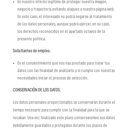
En nuestro interés legítimo de proteger nuestra imagen,
negocio y trayectoria evitando ataques a nuestra página web.
En este caso, el interesado no podrá negarse al tratamiento
de los datos personales, aunque podrá ejercer, en su caso,
los derechos reconocidos en el apartado octavos de la
presente política.
Solicitantes de empleo.
En el consentimiento que nos has prestado para tratar tus
datos con las finalidad de analizarlo y si cumple con nuestras
necesidades iniciar el proceso de selección.
CONSERVACIÓN DE LOS DATOS.
Los datos personales proporcionados se conservarán durante el
tiempo necesario para cumplir con la finalidad para la que se
recaban. Una vez finalizado este plazo conservaremos sus datos
debidamente guardados y protegidos durante los plazos de