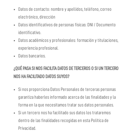
Datos de contacto: nombre y apellidos, teléfono, correo
electrónico, dirección
Datos identificativos de personas físicas: DNI / Documento
identificativo.
Datos académicos y profesionales: formación y titulaciones,
experiencia profesional.
Datos bancarios.
¿QUÉ PASA SI NOS FACILITA DATOS DE TERCEROS O SI UN TERCERO
NOS HA FACILITADO DATOS SUYOS?
Si nos proporciona Datos Personales de terceras personas
garantiza haberles informado acerca de las finalidades y la
forma en la que necesitamos tratar sus datos personales.
Si un tercero nos ha facilitado sus datos los trataremos
dentro de las finalidades recogidas en esta Política de
Privacidad.