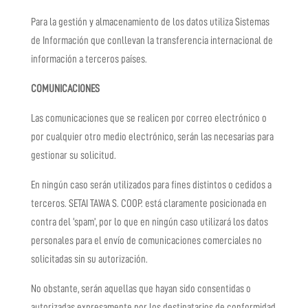
Para la gestión y almacenamiento de los datos utiliza Sistemas
de Información que conllevan la transferencia internacional de
información a terceros países.
COMUNICACIONES
Las comunicaciones que se realicen por correo electrónico o
por cualquier otro medio electrónico, serán las necesarias para
gestionar su solicitud.
En ningún caso serán utilizados para fines distintos o cedidos a
terceros.
SETAI TAWA S. COOP.
está claramente posicionada en
contra del ‘spam’, por lo que en ningún caso utilizará los datos
personales para el envío de comunicaciones comerciales no
solicitadas sin su autorización.
No obstante, serán aquellas que hayan sido consentidas o
autorizadas expresamente por los destinatarios de conformidad